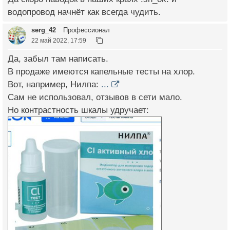
водопровод начнёт как всегда чудить.
serg_42
Профессионал
22 май 2022, 17:59
Да, забыл там написать.
В продаже имеются капельные тесты на хлор.
Вот, например, Нилпа:
...
Сам не использовал, отзывов в сети мало.
Но контрастность шкалы удручает: