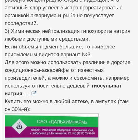
активный хлор успеет быстро прореагировать с
органикой аквариума и рыба не почувствует
последствий.
3) Химическая нейтрализация гипохлорита натрия
любыми доступными средствами.
Если объёмы подмен большие, то наиболее
приемлемым видится вариант №3.
Для этого можно использовать различные дорогие
кондиционеры-аквасейфы от известных
производителей, а можно и сэкономить, например
используя относительно дешёвый
тиосульфат
натрия
:
...
Купить его можно в любой аптеке, в ампулах (там
он 30%-й):