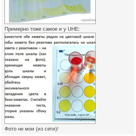
Примерно тоже самое и у UHE:
Фото не мои (из сети)!