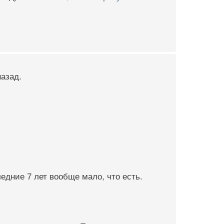
азад.
ледние 7 лет вообще мало, что есть.