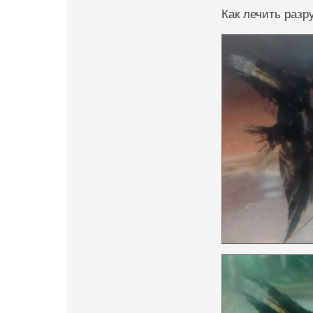
Как лечить раз