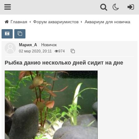
Главная
Форум аквариумистов
Аквариум для новичка
Мария_А
Новичок
02 мар 2020, 20:11
974
Рыбка данио несколько дней сидит на дне