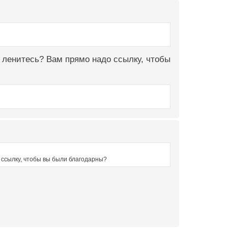
 ленитесь? Вам прямо надо ссылку, чтобы
 ссылку, чтобы вы были благодарны?