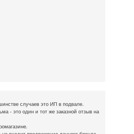
шинстве случаев это ИП в подвале.
ма - это один и тот же заказной отзыв на
оомагазине.