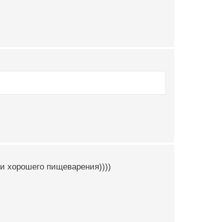
 и хорошего пищеварения))))