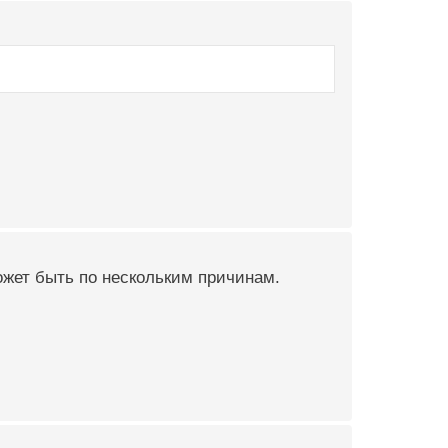
ожет быть по нескольким причинам.