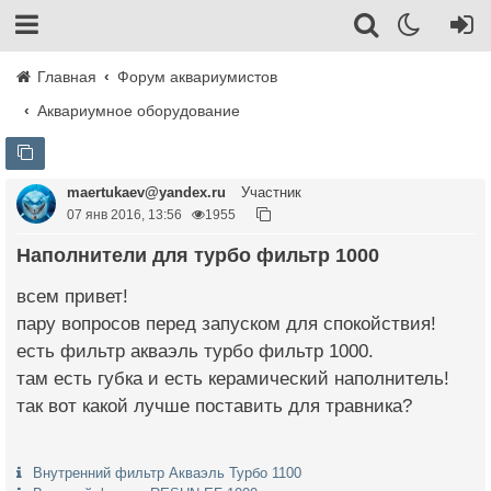
Главная
Форум аквариумистов
Аквариумное оборудование
maertukaev@yandex.ru
Участник
07 янв 2016, 13:56
1955
Наполнители для турбо фильтр 1000
всем привет!
пару вопросов перед запуском для спокойствия!
есть фильтр акваэль турбо фильтр 1000.
там есть губка и есть керамический наполнитель!
так вот какой лучше поставить для травника?
Внутренний фильтр Акваэль Турбо 1100