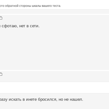
ото обратной стороны шкалы вашего теста.
 сфотаю, нет в сети.
разу искать в инете бросился, но не нашел.