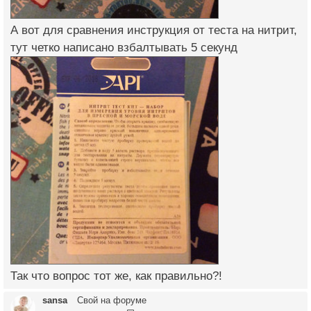
А вот для сравнения инструкция от теста на нитрит,
тут четко написано взбалтывать 5 секунд
Так что вопрос тот же, как правильно?!
sansa
Свой на форуме