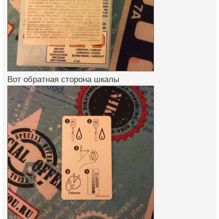
Вот обратная сторона шкалы