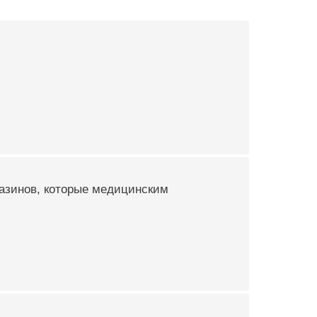
газинов, которые медицинским