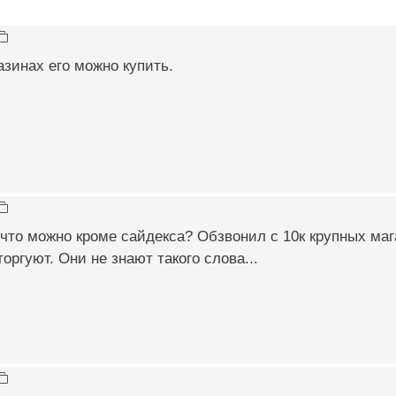
азинах его можно купить.
что можно кроме сайдекса? Обзвонил с 10к крупных ма
оргуют. Они не знают такого слова...