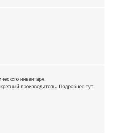
ческого инвентаря.
ретный производитель. Подробнее тут: