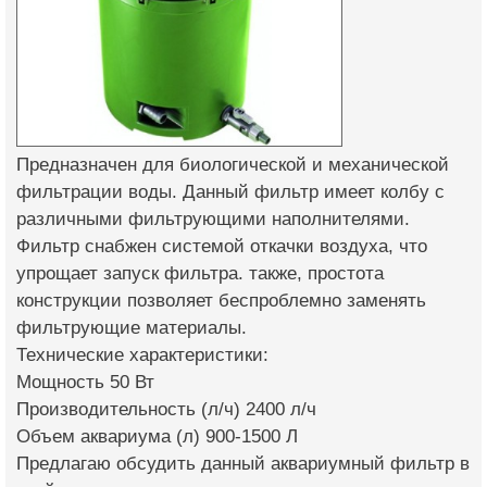
Предназначен для биологической и механической
фильтрации воды. Данный фильтр имеет колбу с
различными фильтрующими наполнителями.
Фильтр снабжен системой откачки воздуха, что
упрощает запуск фильтра. также, простота
конструкции позволяет беспроблемно заменять
фильтрующие материалы.
Технические характеристики:
Мощность 50 Вт
Производительность (л/ч) 2400 л/ч
Объем аквариума (л) 900-1500 Л
Предлагаю обсудить данный аквариумный фильтр в