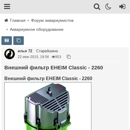
Главная
Форум аквариумистов
Аквариумное оборудование
илья 72
Старейшина
22 июн 2015, 19:56
953
Внешний фильтр EHEIM Classic - 2260
Внешний фильтр EHEIM Classic - 2260