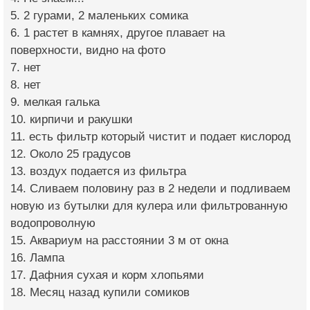
5. 2 гурами, 2 маленьких сомика
6. 1 растет в камнях, другое плавает на
поверхности, видно на фото
7. нет
8. нет
9. мелкая галька
10. кирпичи и ракушки
11. есть фильтр который чистит и подает кислород
12. Около 25 градусов
13. воздух подается из фильтра
14. Сливаем половину раз в 2 недели и подливаем
новую из бутылки для кулера или фильтрованную
водопроволную
15. Аквариум на расстоянии 3 м от окна
16. Лампа
17. Дафния сухая и корм хлопьями
18. Месяц назад купили сомиков