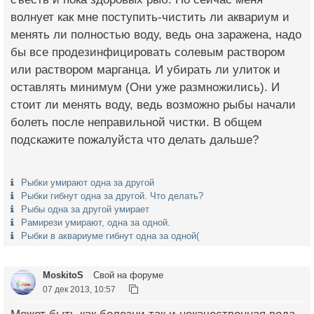
волнует как мне поступить-чистить ли аквариум и
менять ли полностью воду, ведь она заражена, надо
бы все продезинфицировать солевым раствором
или раствором марганца. И убирать ли улиток и
оставлять минимум (Они уже размножились). И
стоит ли менять воду, ведь возможно рыбы начали
болеть после неправильной чистки. В общем
подскажите пожалуйста что делать дальше?
Рыбки умирают одна за другой
Рыбки гибнут одна за другой. Что делать?
Рыбы одна за другой умирает
Рамирези умирают, одна за одной.
Рыбки в аквариуме гибнут одна за одной(
MoskitoS
Свой на форуме
07 дек 2013, 10:57