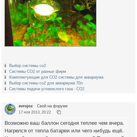
Выбор системы со2
Системы СО2 от разных фирм
Комплектующие для CO2 системы для аквариума
Выбор системы со2 для аквариума 70л
Системы подачи углекислого газа - CO2
evrojox
Свой на форуме
17 ноя 2013, 20:22
Возможно ваш баллон сегодня теплее чем вчера.
Нагрелся от тепла батареи или чего нибудь ещё.