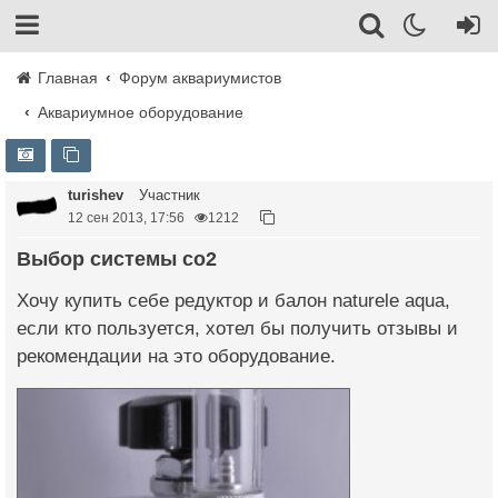
Главная
Форум аквариумистов
Аквариумное оборудование
turishev
Участник
12 сен 2013, 17:56
1212
Выбор системы со2
Хочу купить себе редуктор и балон naturele aqua,
если кто пользуется, хотел бы получить отзывы и
рекомендации на это оборудование.