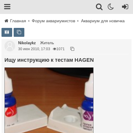
Главная
Форум аквариумистов
Аквариум для новичка
Nikolaykz
Житель
30 июн 2010, 17:03
1071
Ищу инструкцию к тестам HAGEN