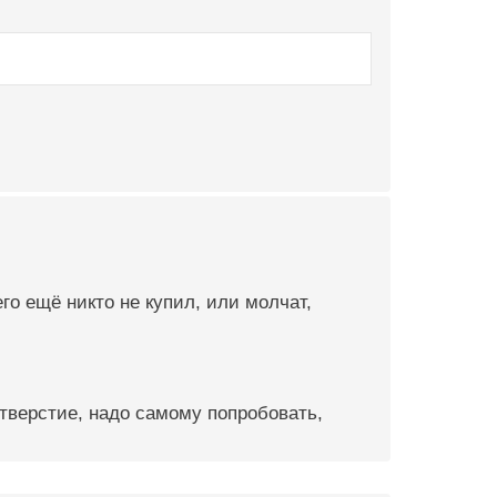
го ещё никто не купил, или молчат,
отверстие, надо самому попробовать,