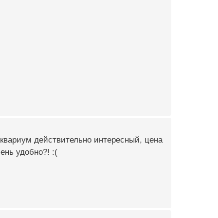
 Аквариум действительно интересный, цена
ень удобно?! :(