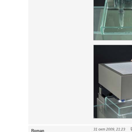
31 окт 2009, 21:23
Roman