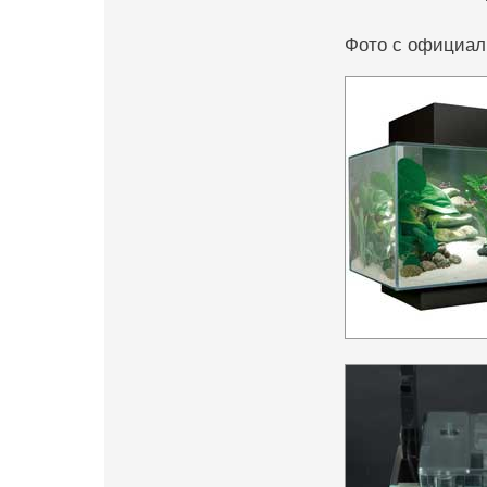
Фото с официаль