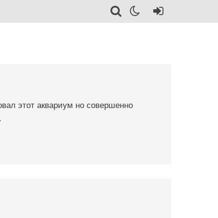
вал этот аквариум но совершенно
.