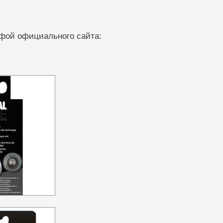
нфой официального сайта: