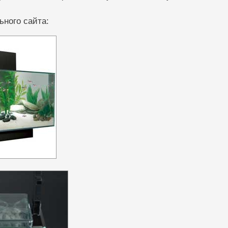
ного сайта: