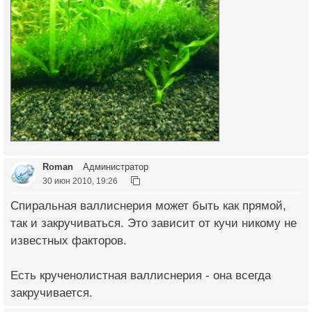
Roman
Администратор
30 июн 2010, 19:26
Спиральная валлиснерия может быть как прямой,
так и закручиваться. Это зависит от кучи никому не
известных факторов.
Есть крученолистная валлиснерия - она всегда
закручивается.