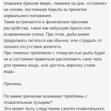
плавание брюхом вверх, лежание на дне, «стояние»
на голове, постоянная борьба за принятие
нормального положения.
Также встречаются и физические признаки
растройства, такие как набухшее брюхо или
искривленная спина. При этом, рыба может
продолжать питаться как обычно, или страдать от
полного отсутствия аппетита.
При тяжелых проблемах с плавучестью рыба будет
не в состоянии правильно расположить свое тело
для приема пищи, или достичь верхних слоев
воды.
Причины
По каким причинам возникают проблемы с
плавательным пузырем?
Это может быть следствием сжатия плавательного