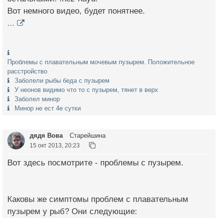
Вот немного видео, будет понятнее.
...
Проблемы с плавательным мочевым пузырем. Положительное
расстройство
Заболели рыбы беда с пузырем
У неонов видимо что то с пузырем, тянет в верх
Заболел минор
Минор не ест 4е сутки
дядя Вова
Старейшина
15 окт 2013, 20:23
Вот здесь посмотрите - проблемы с пузырем.
Каковы же симптомы проблем с плавательным
пузырем у рыб? Они следующие: