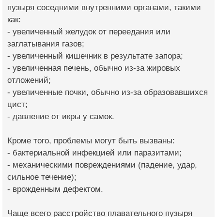
пузыря соседними внутренними органами, такими
как:
- увеличенный желудок от переедания или
заглатывания газов;
- увеличенный кишечник в результате запора;
- увеличенная печень, обычно из-за жировых
отложений;
- увеличенные почки, обычно из-за образовавшихся
цист;
- давление от икры у самок.
Кроме того, проблемы могут быть вызваны:
- бактериальной инфекцией или паразитами;
- механическими повреждениями (падение, удар,
сильное течение);
- врожденным дефектом.
Чаще всего расстройство плавательного пузыря