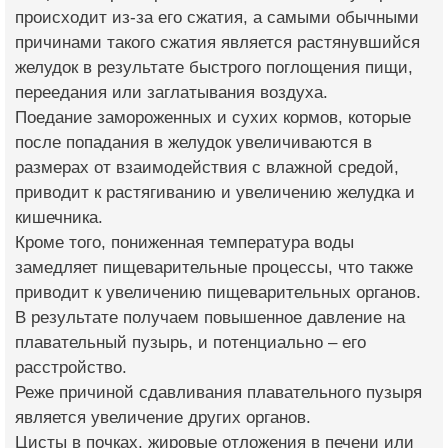
происходит из-за его сжатия, а самыми обычными
причинами такого сжатия является растянувшийся
желудок в результате быстрого поглощения пищи,
переедания или заглатывания воздуха.
Поедание замороженных и сухих кормов, которые
после попадания в желудок увеличиваются в
размерах от взаимодействия с влажной средой,
приводит к растягиванию и увеличению желудка и
кишечника.
Кроме того, пониженная температура воды
замедляет пищеварительные процессы, что также
приводит к увеличению пищеварительных органов.
В результате получаем повышенное давление на
плавательный пузырь, и потенциально – его
расстройство.
Реже причиной сдавливания плавательного пузыря
является увеличение других органов.
Цисты в почках, жировые отложения в печени или