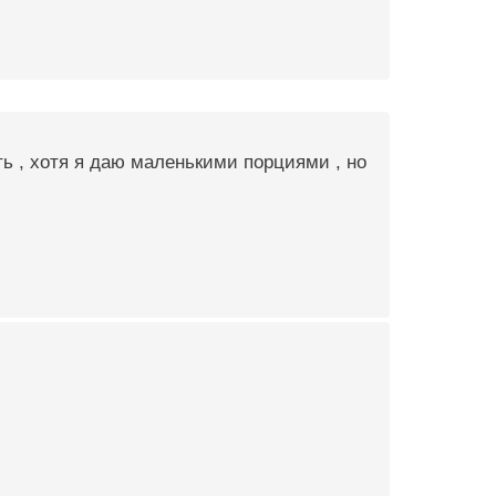
ть , хотя я даю маленькими порциями , но