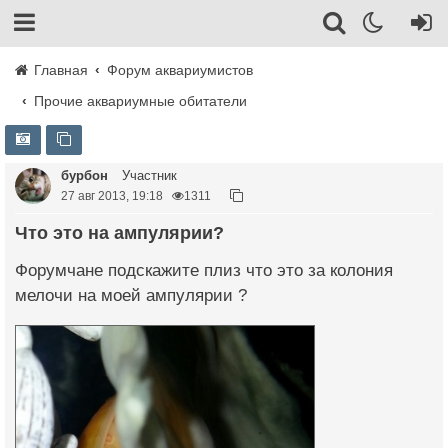
Главная
Форум аквариумистов
Прочие аквариумные обитатели
бурбон
Участник
27 авг 2013, 19:18
1311
Что это на ампулярии?
Форумчане подскажите плиз что это за колония
мелочи на моей ампулярии ?