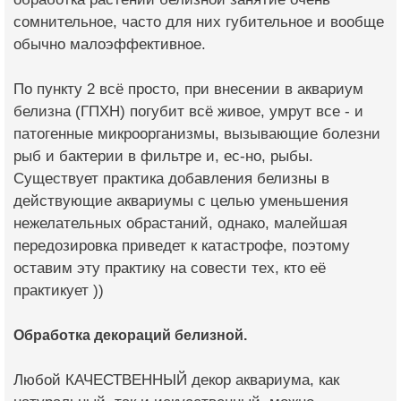
сомнительное, часто для них губительное и вообще
обычно малоэффективное.
По пункту 2 всё просто, при внесении в аквариум
белизна (ГПХН) погубит всё живое, умрут все - и
патогенные микроорганизмы, вызывающие болезни
рыб и бактерии в фильтре и, ес-но, рыбы.
Существует практика добавления белизны в
действующие аквариумы с целью уменьшения
нежелательных обрастаний, однако, малейшая
передозировка приведет к катастрофе, поэтому
оставим эту практику на совести тех, кто её
практикует ))
Обработка декораций белизной.
Любой КАЧЕСТВЕННЫЙ декор аквариума, как