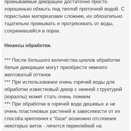
промываемые декорации достаточно просто
хорошенько обмыть под теплой проточной водой. С
пористыми материалами сложнее, их обязательно
тщательно промывать и протряхивать от воды,
сохранившейся в порах.
Нюансы обработки.
*** После большого количества циклов обработки
белые декорации могут приобрести немного
желтоватый оттенок
*** При использовании очень горячей воды для
обработки известковый декор с нежной структурой
(кораллы) может стать очень ломким
*** При обработке в горячей воде дешевых и не
очень пластиковых растений в зависимости от их
способа крепления к "базе" возможно отслоение
некоторых веток - лечится переклейкой на