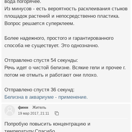
вода погорячее.
Из минусов - есть вероятность расклеивания стыков
площадок растений и непосредственно пластика.
Вопрос решается суперклеем.
Более надежного, простого и гарантированного
способа не существует. Это однозначно.
Отправлено спустя 54 секунды:
Речь идет о чистой белизне. Всякие гели и прочее г.
потом не отмыть и работают они плохо.
Отправлено спустя 36 секунд:
Белизна в аквариуме - применение.
финн
Житель
19 мар 2017, 21:11
Попробую повысить концентрацию и
температуру.Спасибо.