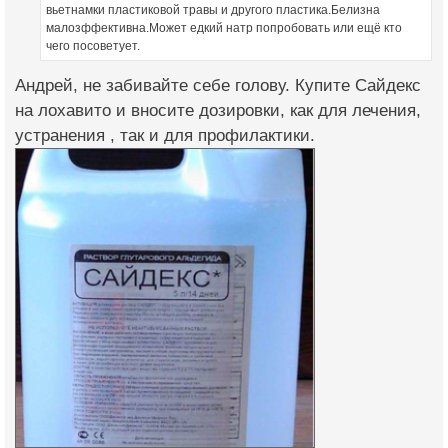
вьетнамки пластиковой травы и другого пластика.Белизна
малозффективна.Может едкий натр попробовать или ещё кто
чего посоветует.
Андрей, не забивайте себе голову. Купите Сайдекс
на лохавито и вносите дозировки, как для лечения,
устранения , так и для профилактики.