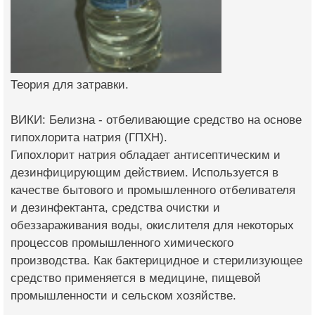
Теория для затравки.
ВИКИ: Белизна - отбеливающие средство на основе
гипохлорита натрия (ГПХН).
Гипохлорит натрия обладает антисептическим и
дезинфицирующим действием. Используется в
качестве бытового и промышленного отбеливателя
и дезинфектанта, средства очистки и
обеззараживания воды, окислителя для некоторых
процессов промышленного химического
производства. Как бактерицидное и стерилизующее
средство применяется в медицине, пищевой
промышленности и сельском хозяйстве.