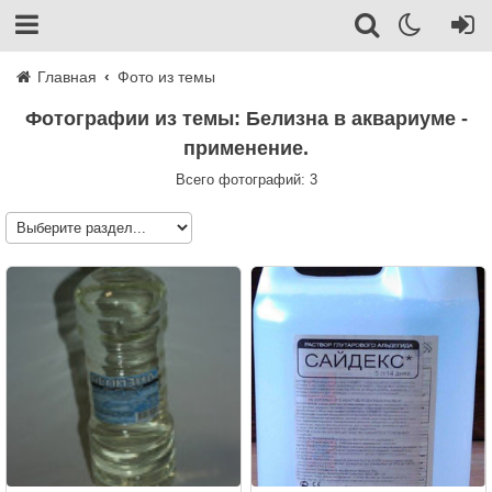
Главная
Фото из темы
Фотографии из темы: Белизна в аквариуме -
применение.
Всего фотографий: 3