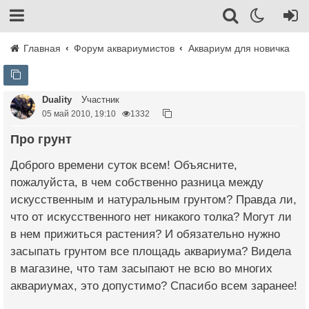
Главная
Форум аквариумистов
Аквариум для новичка
Duality
Участник
05 май 2010, 19:10
1332
про грунт
Доброго времени суток всем! Объясните,
пожалуйста, в чем собственно разница между
искусственным и натуральным грунтом? Правда ли,
что от искусственного нет никакого толка? Могут ли
в нем прижиться растения? И обязательно нужно
засыпать грунтом все площадь аквариума? Видела
в магазине, что там засыпают не всю во многих
аквариумах, это допустимо? Спасибо всем заранее!