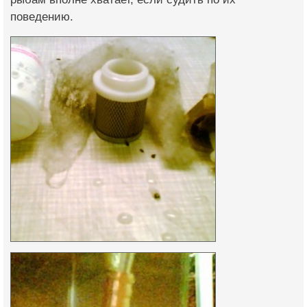
поведению.