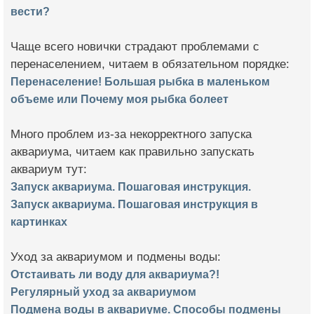
вести?
Чаще всего новички страдают проблемами с
перенаселением, читаем в обязательном порядке:
Перенаселение! Большая рыбка в маленьком
объеме или Почему моя рыбка болеет
Много проблем из-за некорректного запуска
аквариума, читаем как правильно запускать
аквариум тут:
Запуск аквариума. Пошаговая инструкция.
Запуск аквариума. Пошаговая инструкция в
картинках
Уход за аквариумом и подмены воды:
Отстаивать ли воду для аквариума?!
Регулярный уход за аквариумом
Подмена воды в аквариуме. Способы подмены