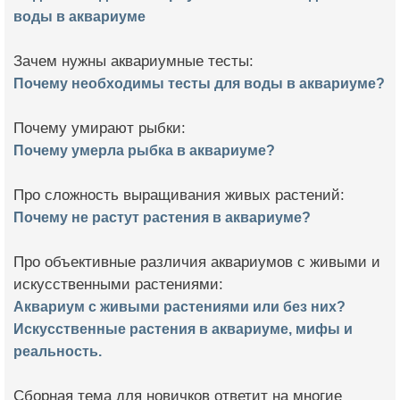
воды в аквариуме
Зачем нужны аквариумные тесты:
Почему необходимы тесты для воды в аквариуме?
Почему умирают рыбки:
Почему умерла рыбка в аквариуме?
Про сложность выращивания живых растений:
Почему не растут растения в аквариуме?
Про объективные различия аквариумов с живыми и
искусственными растениями:
Аквариум с живыми растениями или без них?
Искусственные растения в аквариуме, мифы и
реальность.
Сборная тема для новичков ответит на многие