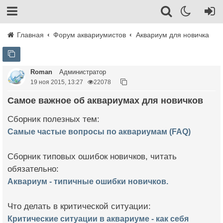
Главная
Форум аквариумистов
Аквариум для новичка
Roman
Администратор
19 ноя 2015, 13:27
22078
Самое важное об аквариумах для новичков
Сборник полезных тем:
Самые частые вопросы по аквариумам (FAQ)
Сборник типовых ошибок новичков, читать
обязательно:
Аквариум - типичные ошибки новичков.
Что делать в критической ситуации:
Критические ситуации в аквариуме - как себя