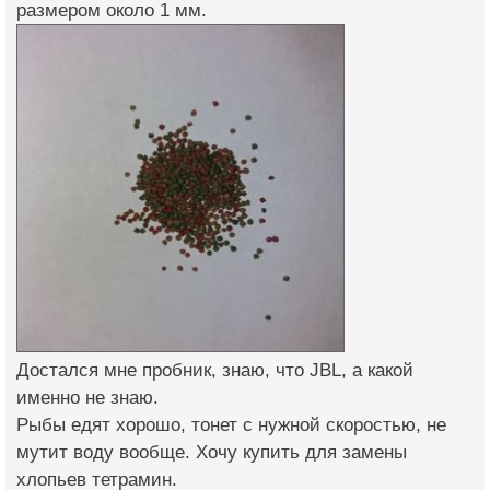
размером около 1 мм.
Достался мне пробник, знаю, что JBL, а какой
именно не знаю.
Рыбы едят хорошо, тонет с нужной скоростью, не
мутит воду вообще. Хочу купить для замены
хлопьев тетрамин.