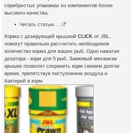
серебристых упаковках из компонентов более
высокого качества.
Читать статью
...
Корма с дозирующей крышкой
CLICK
от JBL,
помогут правильно рассчитать необходимое
количество корма для ваших рыб. Одно нажатие
дозатора - корм для 5 рыб. Замковый механизм
крышки позволит сохранить корм свежим долгое
время, препятствуя поступлению воздуха и
бактерий в корм.