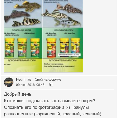
Hedin_as
Свой на форуме
09 июн 2018, 08:45
Добрый день.
Кто может подсказать как называется корм?
Опознать его по фотографии :-) Гранулы
разноцветные (коричневый, красный, зеленый)