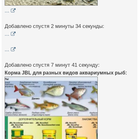
...
Добавлено спустя 2 минуты 34 секунды:
...
...
Добавлено спустя 7 минут 41 секунду:
Корма JBL для разных видов аквариумных рыб: