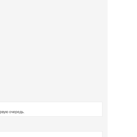
ервую очередь.