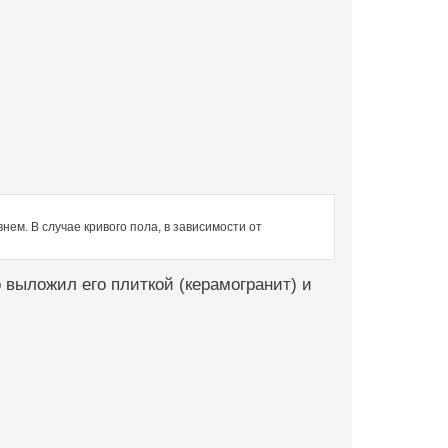
ем. В случае кривого пола, в зависимости от
о выложил его плиткой (керамогранит) и