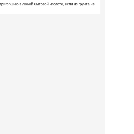
пригоршню в любой бытовой кислоте, если из грунта не