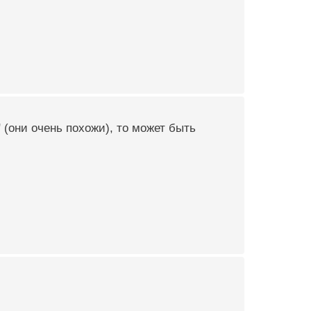
(они очень похожи), то может быть