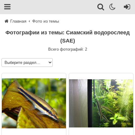
Главная
Фото из темы
Фотографии из темы: Сиамский водорослеед
(SAE)
Всего фотографий: 2