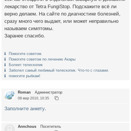
лекарство от Tetra FungiStop. Подскажите всё ли
верно делаем. На сайте по диагностике болезней,
сразу много чего выдает, или может неправильно
называем симптомы.
Заранее спасибо.
Помогите советом.
Помогите советом по лечению Акары
Болеет телескопик
Заболел самый любимый телескопик. Что-то с глазами.
помогите рыбкам!
Roman
Администратор
08 мар 2010, 10:35
Заполните анкету
.
Annchous
Посетитель