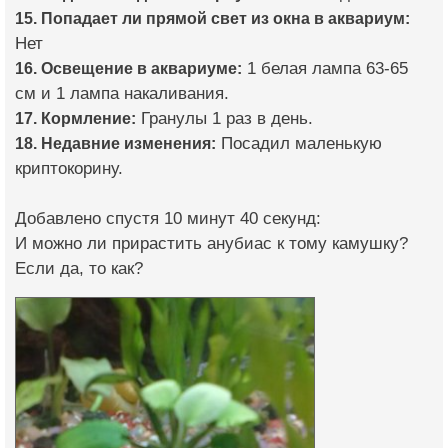
15. Попадает ли прямой свет из окна в аквариум:
Нет
16. Освещение в аквариуме:
1 белая лампа 63-65
см и 1 лампа накаливания.
17. Кормление:
Гранулы 1 раз в день.
18. Недавние изменения:
Посадил маленькую
криптокорину.
Добавлено спустя 10 минут 40 секунд:
И можно ли прирастить анубиас к тому камушку?
Если да, то как?