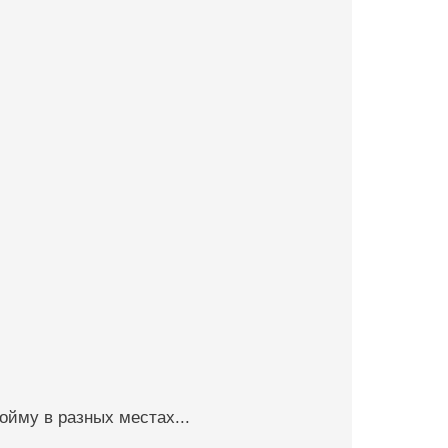
ойму в разных местах...