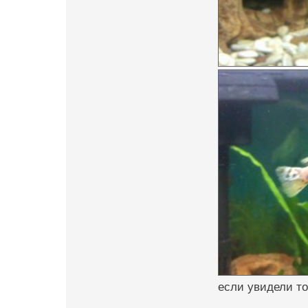
если увидели то