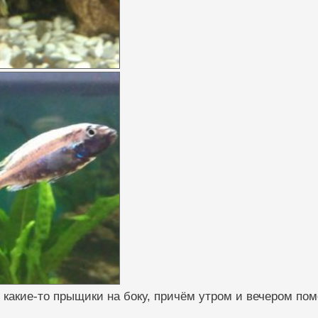
 какие-то прыщики на боку, причём утром и вечером пом