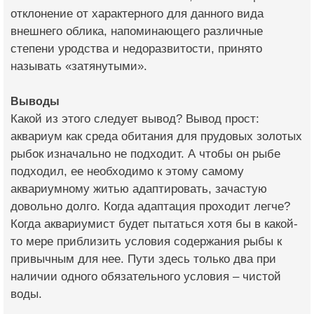
отклонение от характерного для данного вида
внешнего облика, напоминающего различные
степени уродства и недоразвитости, принято
называть «затянутыми».
Выводы
Какой из этого следует вывод? Вывод прост:
аквариум как среда обитания для прудовых золотых
рыбок изначально не подходит. А чтобы он рыбе
подходил, ее необходимо к этому самому
аквариумному житью адаптировать, зачастую
довольно долго. Когда адаптация проходит легче?
Когда аквариумист будет пытаться хотя бы в какой-
то мере приблизить условия содержания рыбы к
привычным для нее. Пути здесь только два при
наличии одного обязательного условия – чистой
воды.