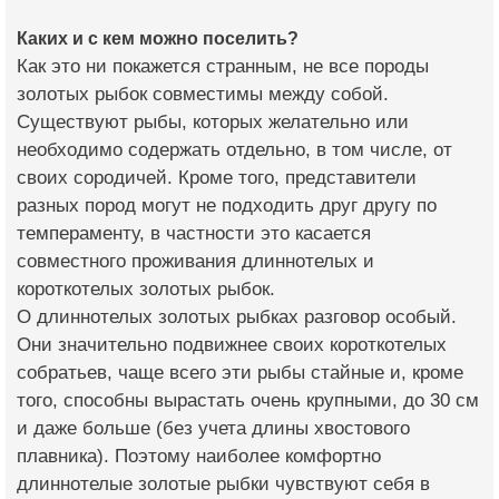
Каких и с кем можно поселить?
Как это ни покажется странным, не все породы
золотых рыбок совместимы между собой.
Существуют рыбы, которых желательно или
необходимо содержать отдельно, в том числе, от
своих сородичей. Кроме того, представители
разных пород могут не подходить друг другу по
темпераменту, в частности это касается
совместного проживания длиннотелых и
короткотелых золотых рыбок.
О длиннотелых золотых рыбках разговор особый.
Они значительно подвижнее своих короткотелых
собратьев, чаще всего эти рыбы стайные и, кроме
того, способны вырастать очень крупными, до 30 см
и даже больше (без учета длины хвостового
плавника). Поэтому наиболее комфортно
длиннотелые золотые рыбки чувствуют себя в