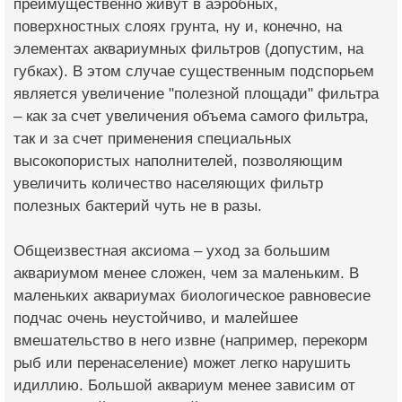
преимущественно живут в аэробных,
поверхностных слоях грунта, ну и, конечно, на
элементах аквариумных фильтров (допустим, на
губках). В этом случае существенным подспорьем
является увеличение "полезной площади" фильтра
– как за счет увеличения объема самого фильтра,
так и за счет применения специальных
высокопористых наполнителей, позволяющим
увеличить количество населяющих фильтр
полезных бактерий чуть не в разы.
Общеизвестная аксиома – уход за большим
аквариумом менее сложен, чем за маленьким. В
маленьких аквариумах биологическое равновесие
подчас очень неустойчиво, и малейшее
вмешательство в него извне (например, перекорм
рыб или перенаселение) может легко нарушить
идиллию. Большой аквариум менее зависим от