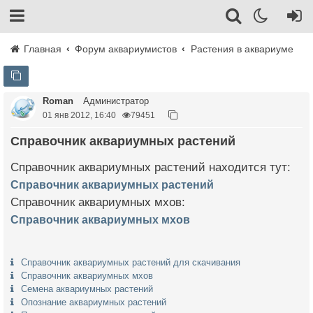
Главная
Форум аквариумистов
Растения в аквариуме
Roman
Администратор
01 янв 2012, 16:40
79451
Справочник аквариумных растений
Справочник аквариумных растений находится тут:
Справочник аквариумных растений
Справочник аквариумных мхов:
Справочник аквариумных мхов
Справочник аквариумных растений для скачивания
Справочник аквариумных мхов
Семена аквариумных растений
Опознание аквариумных растений