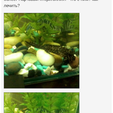
лечить?