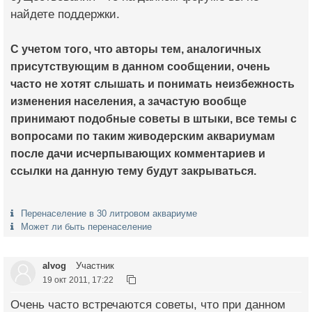
найдете поддержки.
С учетом того, что авторы тем, аналогичных
присутствующим в данном сообщении, очень
часто не хотят слышать и понимать неизбежность
изменения населения, а зачастую вообще
принимают подобные советы в штыки, все темы с
вопросами по таким живодерским аквариумам
после дачи исчерпывающих комментариев и
ссылки на данную тему будут закрываться.
Перенаселение в 30 литровом аквариуме
Может ли быть перенаселение
alvog
Участник
19 окт 2011, 17:22
Очень часто встречаются советы, что при данном