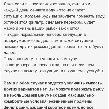
Даже если вы поставили аэрацию, фильтр и
каждый день меняете воду - это не спасет
ситуацию. Когда-нибудь вы забудете поменять воду,
остановится фильтр, сделаете перекорм, будет
жарко и жизнь ваших рыбок закончится.
Ни один нормальный человек, сведущий в
аквариумистике не даст вам в такой ситуации
никаких других рекомендации, кроме тех, что будут
далее.
Продавцы могут предложить вам кучу
кондиционеров и препаратов, но они в лучшем
случае не помогут ситуации, а в худшем - усугубят.
Вам в любом случае придется увеличить емкость.
Других вариантов нет. Вы можете подержать рыбу
в небольшом аквариуме создав максимально
комфортные условия (ежедневные подмены,
фильтрация, аэрация) короткое время, но всё