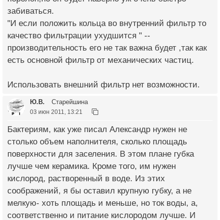
забиваться.
"И если положить кольца во внутренний фильтр то
качество фильтрации ухудшится " --
производительность его не так важна будет ,так как
есть основной фильтр от механических частиц.
Использовать внешний фильтр нет возможности.
Ю.В.
Старейшина
03 июн 2011, 13:21
Бактериям, как уже писал Александр нужен не
столько объем наполнителя, сколько площадь
поверхности для заселения. В этом плане губка
лучше чем керамика. Кроме того, им нужен
кислород, растворенный в воде. Из этих
соображений, я бы оставил крупную губку, а не
мелкую- хоть площадь и меньше, но ток воды, а,
соответственно и питание кислородом лучше. И