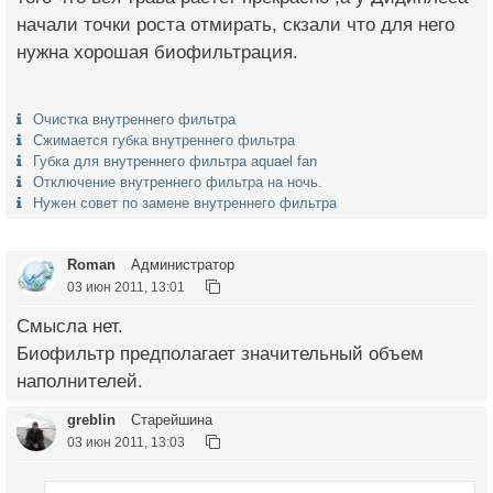
начали точки роста отмирать, скзали что для него
нужна хорошая биофильтрация.
Очистка внутреннего фильтра
Сжимается губка внутреннего фильтра
Губка для внутреннего фильтра aquael fan
Отключение внутреннего фильтра на ночь.
Нужен совет по замене внутреннего фильтра
Roman
Администратор
03 июн 2011, 13:01
Смысла нет.
Биофильтр предполагает значительный объем
наполнителей.
greblin
Старейшина
03 июн 2011, 13:03