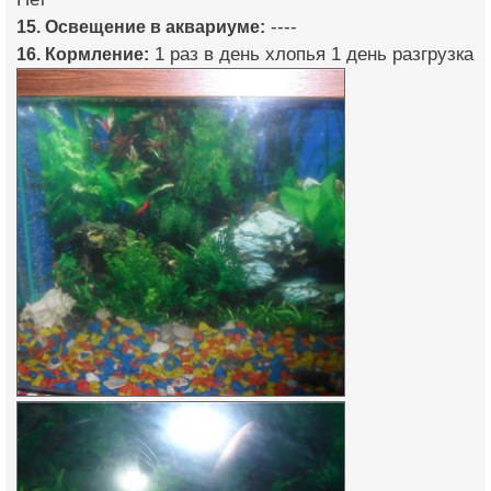
15. Освещение в аквариуме:
----
16. Кормление:
1 раз в день хлопья 1 день разгрузка