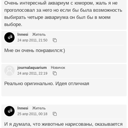
Очень интересный аквариум с юмором, жаль я не
проголосовал за него но если бы была возможность
выбирать четыре аквариума он был бы в моем
выборе.
Innesi
Житель
24 апр 2011, 21:50
Мне он очень понравился:)
journalaquarium
Новичок
24 апр 2011, 22:19
Реально оригинально. Идея отличная
Innesi
Житель
25 апр 2011, 00:18
И я думала, что животные нарисованы, оказывается