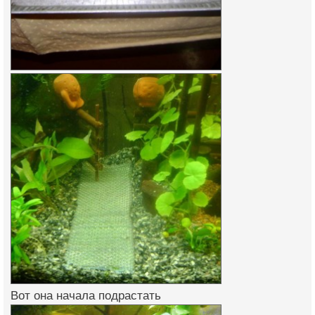
Вот она начала подрастать