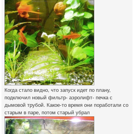
Когда стало видно, что запуск идет по плану,
подключил новый фильтр- аэролифт- печка с
дымовой трубой. Какое-то время они поработали со
старым в паре, потом старый убрал