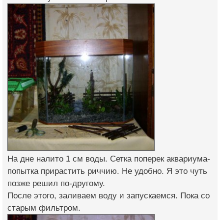
На дне налито 1 см воды. Сетка поперек аквариума-
попытка прирастить риччию. Не удобно. Я это чуть
позже решил по-другому.
После этого, заливаем воду и запускаемся. Пока со
старым фильтром.