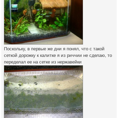
Поскольку, в первые же дни я понял, что с такой
сеткой дорожку к калитке я из риччии не сделаю, то
переделал ее на сетке из нержавейки