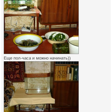
Еще пол-часа и можно начинать))