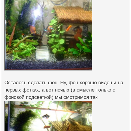
Осталось сделать фон. Ну, фон хорошо виден и на
первых фотках, а вот ночью (в смысле только с
фоновой подсветкой) мы смотримся так