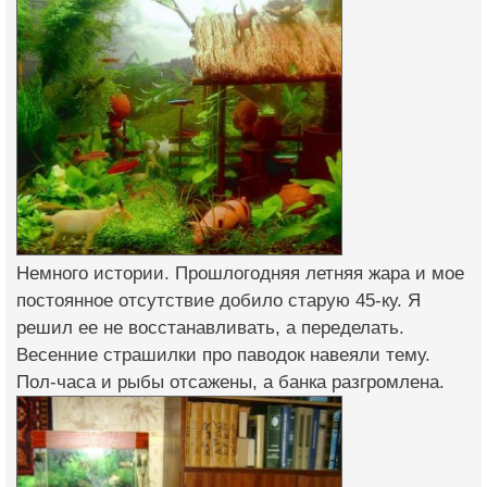
Немного истории. Прошлогодняя летняя жара и мое
постоянное отсутствие добило старую 45-ку. Я
решил ее не восстанавливать, а переделать.
Весенние страшилки про паводок навеяли тему.
Пол-часа и рыбы отсажены, а банка разгромлена.