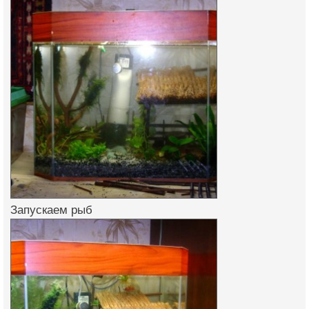
Запускаем рыб