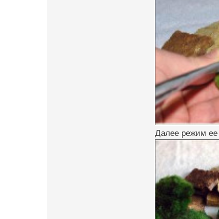
Далее режим ее