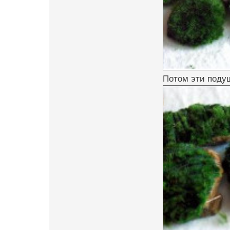
Потом эти поду