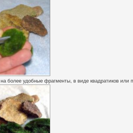
 на более удобные фрагменты, в виде квадратиков или 