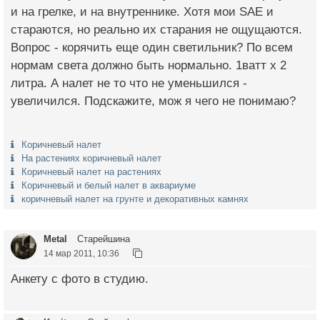
и на грелке, и на внутреннике. Хотя мои SAE и
стараются, но реально их старания не ощущаются.
Вопрос - корячить еще один светильник? По всем
нормам света должно быть нормально. 1ватт х 2
литра. А налет не то что не уменьшился -
увеличился. Подскажите, мож я чего не понимаю?
Коричневый налет
На растениях коричневый налет
Коричневый налет на растениях
Коричневый и белый налет в аквариуме
коричневый налет на грунте и декоративных камнях
Metal
Старейшина
14 мар 2011, 10:36
Анкету с фото в студию.