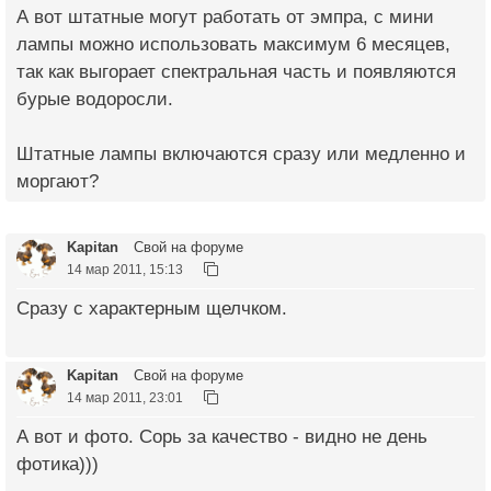
А вот штатные могут работать от эмпра, с мини
лампы можно использовать максимум 6 месяцев,
так как выгорает спектральная часть и появляются
бурые водоросли.
Штатные лампы включаются сразу или медленно и
моргают?
Kapitan
Свой на форуме
14 мар 2011, 15:13
Сразу с характерным щелчком.
Kapitan
Свой на форуме
14 мар 2011, 23:01
А вот и фото. Сорь за качество - видно не день
фотика)))