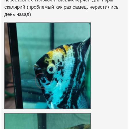
скалярий (проблемый как раз самец, нерестились
день назад)