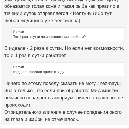
обнажается голая кожа и такая рыба как правило в
течении суток отправляется к Нептуну (ибо тут
любая медицина уже бессильна).
Roman
Так 1 раз в сутки до исчезновения проблем?
В идеале - 2 раза в сутки. Но если нет возможности,
то и 1 раз в сутки работает.
Roman
когда его вносили прямо в воду
Ничего по этому поводу сказать не могу. :nez-nayu:
Знаю только, что если при обработке Мирамистин
нечаянно попадает в аквариум, ничего страшного не
происходит.
Отрицательного влияния в случае попадания оного
на глаза и жабры не отмечалось.