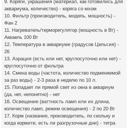
9. Коряги, украшения (материал, как готовились для
аквариума, количество) - коряга со мхом
10. Фильтр (производитель, модель, мощность) -
Фан 2
11. Нагреватель/терморегулятор (мощность в Вт) -
Акваель 100 Вт
12. Температура в аквариуме (градусов Цельсия) -
26
13. Аэрация (есть или нет, круглосуточно или нет) -
круглосуточно от фильтра
14. Смена воды (частота, количество подменяемой
за раз воды) - 2-3 раза в неделю по 10 л.
15. Попадает ли прямой свет из окна в аквариум
(да, нет, непонятно) - нет
16. Освещение (ваттность ламп или их длина,
количество ламп, режим освещения) - 2 по 20 Вт
17. Корм (название, производитель, по скольку и
когда кормите, есть ли разгрузочные дни) - тетра