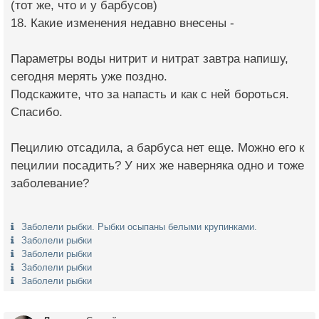
(тот же, что и у барбусов)
18. Какие изменения недавно внесены -
Параметры воды нитрит и нитрат завтра напишу,
сегодня мерять уже поздно.
Подскажите, что за напасть и как с ней бороться.
Спасибо.
Пецилию отсадила, а барбуса нет еще. Можно его к
пецилии посадить? У них же наверняка одно и тоже
заболевание?
Заболели рыбки. Рыбки осыпаны белыми крупинками.
Заболели рыбки
Заболели рыбки
Заболели рыбки
Заболели рыбки