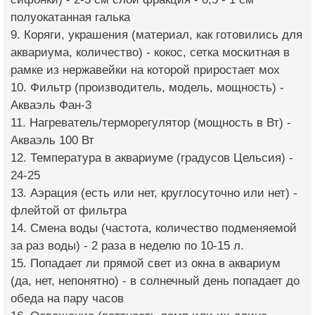
полуокатанная галька
9. Коряги, украшения (материал, как готовились для
аквариума, количество) - кокос, сетка москитная в
рамке из нержавейки на которой приростает мох
10. Фильтр (производитель, модель, мощность) -
Акваэль Фан-3
11. Нагреватель/терморегулятор (мощность в Вт) -
Акваэль 100 Вт
12. Температура в аквариуме (градусов Цельсия) -
24-25
13. Аэрация (есть или нет, круглосуточно или нет) -
флейтой от фильтра
14. Смена воды (частота, количество подменяемой
за раз воды) - 2 раза в неделю по 10-15 л.
15. Попадает ли прямой свет из окна в аквариум
(да, нет, непонятно) - в солнечный день попадает до
обеда на пару часов