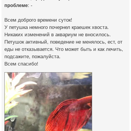
проблеме
: -
Всем доброго времени суток!
У петушка немного почернел краешек хвоста.
Никаких изменений в аквариум не вносилось.
Петушок активный, поведение не менялось, ест, от
еды не отказывается. Что может быть и как лечить,
подсажите, пожалуйста.
Всем спасибо!