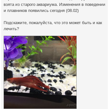
взята из старого аквариума. Изменения в поведении
и плавников появились сегодня (08.02)
Подскажите, пожалуйста, что это может быть и как
лечить?