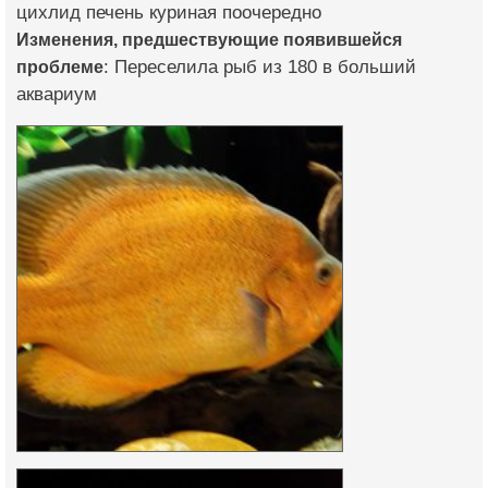
цихлид печень куриная поочередно
Изменения, предшествующие появившейся
проблеме
: Переселила рыб из 180 в больший
аквариум