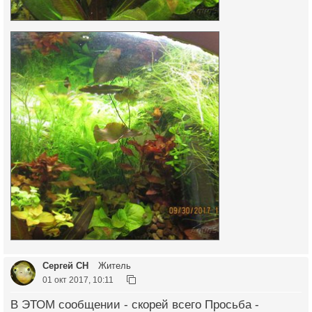
Сергей СН
Житель
01 окт 2017, 10:11
В ЭТОМ сообщении - скорей всего Просьба -