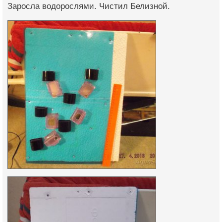
Заросла водорослями. Чистил Белизной.