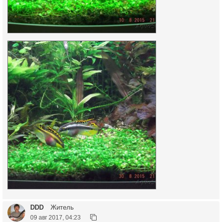
DDD
Житель
09 авг 2017, 04:23