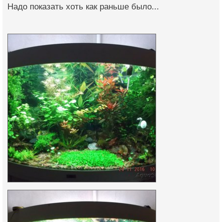
Надо показать хоть как раньше было...