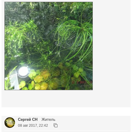
Сергей СН
Житель
08 авг 2017, 22:42