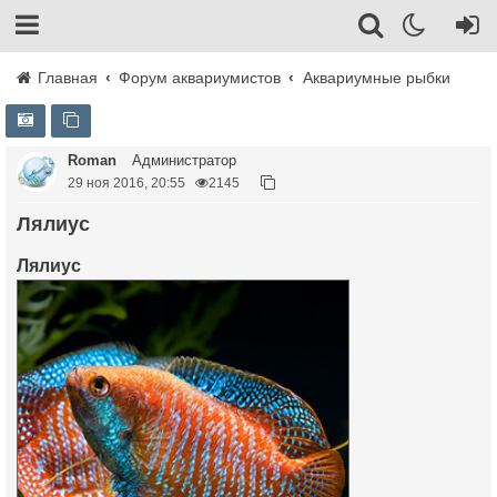
Главная
Форум аквариумистов
Аквариумные рыбки
Roman
Администратор
29 ноя 2016, 20:55
2145
Лялиус
Лялиус