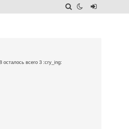
 осталось всего 3 :cry_ing: