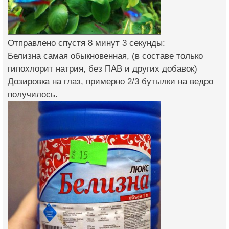
Отправлено спустя 8 минут 3 секунды:
Белизна самая обыкновенная, (в составе только
гипохлорит натрия, без ПАВ и других добавок)
Дозировка на глаз, примерно 2/3 бутылки на ведро
получилось.