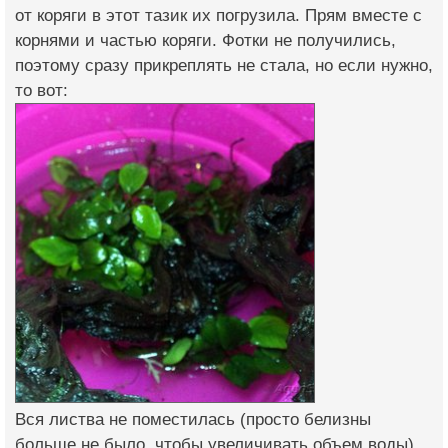
от коряги в этот тазик их погрузила. Прям вместе с
корнями и частью коряги. Фотки не получились,
поэтому сразу прикреплять не стала, но если нужно,
то вот:
Вся листва не поместилась (просто белизны
больше не было, чтобы увеличивать объем воды)