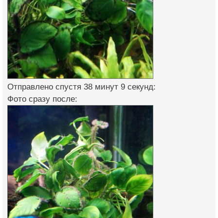
Отправлено спустя 38 минут 9 секунд:
Фото сразу после: